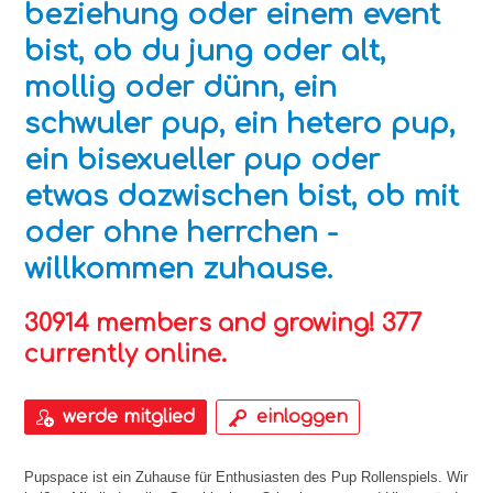
beziehung oder einem event
bist, ob du jung oder alt,
mollig oder dünn, ein
schwuler pup, ein hetero pup,
ein bisexueller pup oder
etwas dazwischen bist, ob mit
oder ohne herrchen -
willkommen zuhause.
30914 members and growing! 377
currently online.
werde mitglied
einloggen
Pupspace ist ein Zuhause für Enthusiasten des Pup Rollenspiels. Wir