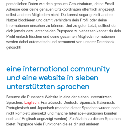
persönlichen Daten wie dein genaues Geburtsdatum, deine Email
Adresse oder deine genauen Ortskoordinaten öffentlich angezeigt,
selbst anderen Mitgliedern nicht. Du kannst sogar gezielt andere
Nutzer blockieren und damit verhindern dein Profil oder deine
Informationen einsehen zu können. Und zu guter Letzt, solltest du
dich jemals dazu entscheiden Pupspace zu verlassen kannst du dein
Profil einfach löschen und deine gesamten Mitgliedsinformationen
werden dabei automatisch und permanent von unserer Datenbank
gelöscht!
eine international community
und eine website in sieben
unterstützten sprachen
Benutze die Pupspace Website in eine der sieben unterstützten
Sprachen:
Englisch
, Französisch, Deutsch, Spanisch, Italienisch,
Portugiesisch und Japanisch (manche dieser Sprachen wurden noch
nicht komplett übersetzt und manche Interface-Funktionen könnten
noch auf Englisch angezeigt werden). Zusätzlich zu diesen Sprachen
bietet Pupspace viele Funktionen die es dir und anderen