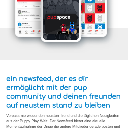
ein newsfeed, der es dir
ermöglicht mit der pup
community und deinen freunden
auf neustem stand zu bleiben
Verpass nie wieder den neusten Trend und die täglichen Neuigkeiten
aus der Puppy Play Welt: Der Newsfeed bietet eine aktuelle
Momentaufnahme der Dinge die andere Mitglieder gerade posten und