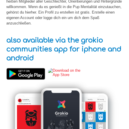
heißen Mitglieder aller Geschlechter, Orientierungen und Hintergründe
willkommen. Wenn du es genießt in die Pup Mentalität einzutauchen,
gehörst du hierher. Ein Profil zu erstellen ist gratis. Erstelle einen
eigenen Account oder logge dich ein um dich dem Spaß
anzuschließen.
also available via the grokio
communities app for iphone and
android