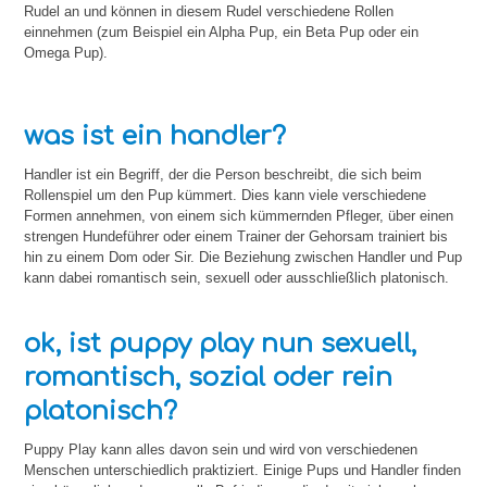
Rudel an und können in diesem Rudel verschiedene Rollen
einnehmen (zum Beispiel ein Alpha Pup, ein Beta Pup oder ein
Omega Pup).
was ist ein handler?
Handler ist ein Begriff, der die Person beschreibt, die sich beim
Rollenspiel um den Pup kümmert. Dies kann viele verschiedene
Formen annehmen, von einem sich kümmernden Pfleger, über einen
strengen Hundeführer oder einem Trainer der Gehorsam trainiert bis
hin zu einem Dom oder Sir. Die Beziehung zwischen Handler und Pup
kann dabei romantisch sein, sexuell oder ausschließlich platonisch.
ok, ist puppy play nun sexuell,
romantisch, sozial oder rein
platonisch?
Puppy Play kann alles davon sein und wird von verschiedenen
Menschen unterschiedlich praktiziert. Einige Pups und Handler finden