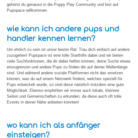
gehörst du genauso in die Puppy Play Community und bist auf
Pupspace willkommen.
wie kann ich andere pups und
handler kennen lernen?
Um ehrlich zu sein ist unser bester Rat: Trau dich einfach auf andere
zuzugehen! Pupspace ist eine tolle Starthilfe dabei und wir bieten
viele Suchfunktionen, die dir dabei helfen können, deine Suche etwas
einzugrenzen und andere Pups zu finden die auf deiner Wellenlänge
sind. Und während andere soziale Plattformen nicht das ersetzen
können, was du auf einem Netzwerk findest, welches speziell für
Pups entwickelt wurde, so sind diese natürlich trotzdem eine gute
Möglichkeit. Ebenso empfehlen wir immer auch lokale, kleinere
Seiten und Gemeinschaften zu erkunden, da diese auch oft tolle
Events in deiner Nähe anbieten könnten!
wo kann ich als anfänger
einsteigen?