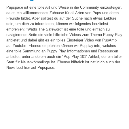
Pupspace ist eine tolle Art und Weise in die Community einzusteigen,
da es ein willkommendes Zuhause für all Arten von Pups und deren
Freunde bildet. Aber solltest du auf der Suche nach etwas Lektüre
sein, um dich zu informieren, können wir folgendes herzlichst
empfehlen: "Watts The Safeword" ist eine tolle und einfach zu
navigierende Seite die viele hilfreiche Videos zum Thema Puppy Play
anbietet und dabei gibt es ein tolles Einsteiger Video von PupAmp
auf Youtube. Ebenso empfehlen können wir Pupplay.info, welches
eine tolle Sammlung an Puppy Play Informationen und Ressourcen
anbietet, unter anderem auch ein "Pup Play 101" Artikel, der ein toller
Start für Neuankömmlinge ist. Ebenso hilfreich ist natürlich auch der
Newsfeed hier auf Pupspace.